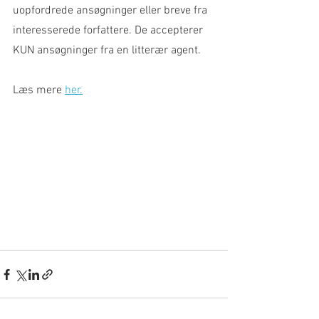
uopfordrede ansøgninger eller breve fra 
interesserede forfattere. De accepterer 
KUN ansøgninger fra en litterær agent.
Læs mere 
her.